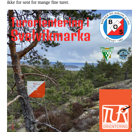
ikke for sent for mange fine turer.