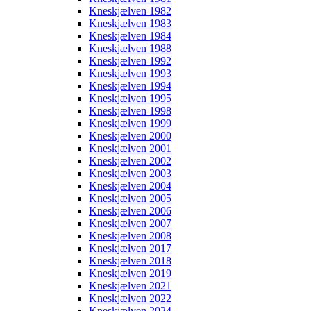
Kneskjælven 1982
Kneskjælven 1983
Kneskjælven 1984
Kneskjælven 1988
Kneskjælven 1992
Kneskjælven 1993
Kneskjælven 1994
Kneskjælven 1995
Kneskjælven 1998
Kneskjælven 1999
Kneskjælven 2000
Kneskjælven 2001
Kneskjælven 2002
Kneskjælven 2003
Kneskjælven 2004
Kneskjælven 2005
Kneskjælven 2006
Kneskjælven 2007
Kneskjælven 2008
Kneskjælven 2017
Kneskjælven 2018
Kneskjælven 2019
Kneskjælven 2021
Kneskjælven 2022
Kneskjælven 2024