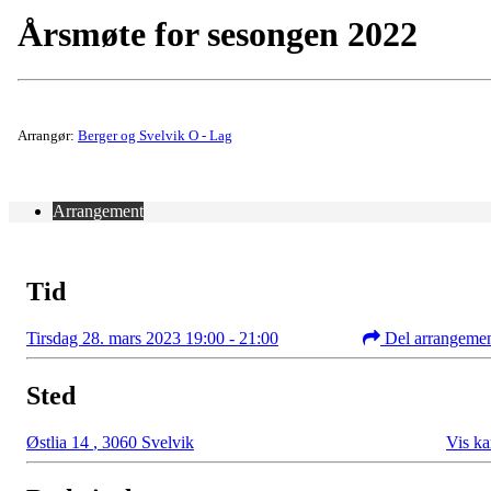
Årsmøte for sesongen 2022
Arrangør:
Berger og Svelvik O - Lag
Arrangement
Tid
Tirsdag 28. mars 2023 19:00 - 21:00
Del arrangeme
Sted
Østlia 14
,
3060 Svelvik
Vis ka