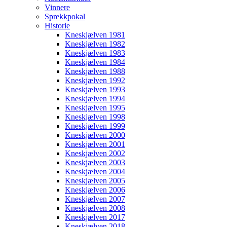
Vinnere
Sprekkpokal
Historie
Kneskjælven 1981
Kneskjælven 1982
Kneskjælven 1983
Kneskjælven 1984
Kneskjælven 1988
Kneskjælven 1992
Kneskjælven 1993
Kneskjælven 1994
Kneskjælven 1995
Kneskjælven 1998
Kneskjælven 1999
Kneskjælven 2000
Kneskjælven 2001
Kneskjælven 2002
Kneskjælven 2003
Kneskjælven 2004
Kneskjælven 2005
Kneskjælven 2006
Kneskjælven 2007
Kneskjælven 2008
Kneskjælven 2017
Kneskjælven 2018