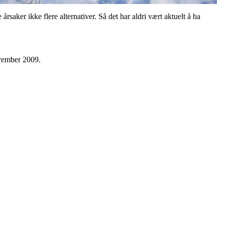
saker ikke flere alternativer. Så det har aldri vært aktuelt å ha
ovember 2009.