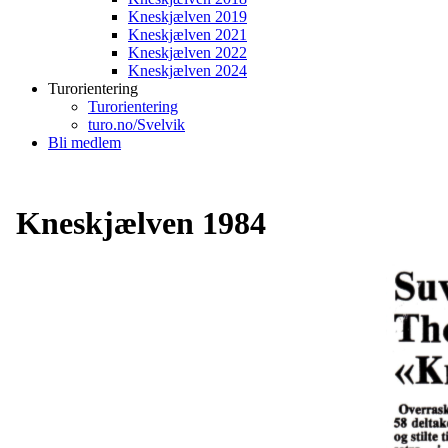
Kneskjælven 2019
Kneskjælven 2021
Kneskjælven 2022
Kneskjælven 2024
Turorientering
Turorientering
turo.no/Svelvik
Bli medlem
Kneskjælven 1984