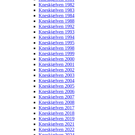
Kneskjælven 1982
Kneskjælven 1983
Kneskjælven 1984
Kneskjælven 1988
Kneskjælven 1992
Kneskjælven 1993
Kneskjælven 1994
Kneskjælven 1995
Kneskjælven 1998
Kneskjælven 1999
Kneskjælven 2000
Kneskjælven 2001
Kneskjælven 2002
Kneskjælven 2003
Kneskjælven 2004
Kneskjælven 2005
Kneskjælven 2006
Kneskjælven 2007
Kneskjælven 2008
Kneskjælven 2017
Kneskjælven 2018
Kneskjælven 2019
Kneskjælven 2021
Kneskjælven 2022
Kneskjælven 2024